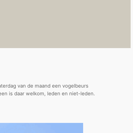
zaterdag van de maand een vogelbeurs
en is daar welkom, leden en niet-leden.