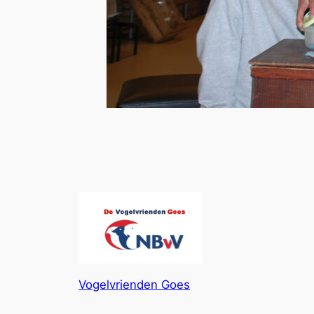
Vogelvrienden Goes