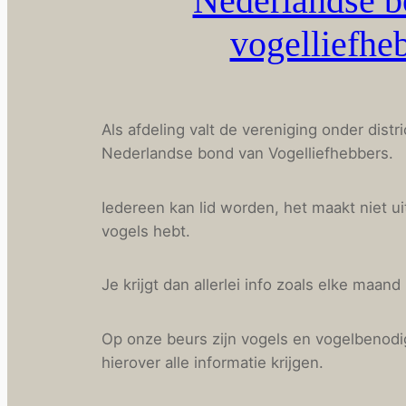
Nederlandse b
vogelliefhe
Als afdeling valt de vereniging onder distr
Nederlandse bond van Vogelliefhebbers.
Iedereen kan lid worden, het maakt niet ui
vogels hebt.
Je krijgt dan allerlei info zoals elke maand
Op onze beurs zijn vogels en vogelbenodi
hierover alle informatie krijgen.