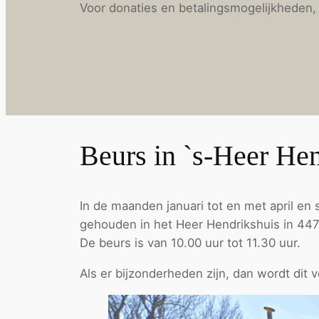
Voor donaties en betalingsmogelijkheden, 
Beurs in `s-Heer He
In de maanden januari tot en met april e
gehouden in het Heer Hendrikshuis in 447
De beurs is van 10.00 uur tot 11.30 uur.
Als er bijzonderheden zijn, dan wordt dit