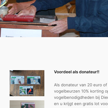
Voordeel als donateur!!
Als donateur van 20 euro of 
vogelbeurzen 10% korting o
vogelbenodigdheden bij Dier
en u krijgt een gratis lot voo